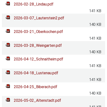
2026-02-28_Lindau.pdf
141 KB
2026-03-07_Lauterstein2.pdf
140 KB
2026-03-21_Oberkochen.pdf
141 KB
2026-03-28_Weingarten.pdf
140 KB
2026-04-12_Schnaitheim.pdf
141 KB
2026-04-18_Lustenau.pdf
141 KB
2026-04-25_Biberach.pdf
140 KB
2026-05-02_Altenstadt.pdf