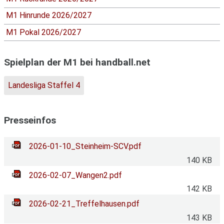
M1 Hinrunde 2026/2027
M1 Pokal 2026/2027
Spielplan der M1 bei handball.net
Landesliga Staffel 4
Presseinfos
2026-01-10_Steinheim-SCV.pdf
140 KB
2026-02-07_Wangen2.pdf
142 KB
2026-02-21_Treffelhausen.pdf
143 KB