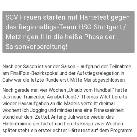
SCV Frauen starten mit Härtetest gegen
das Regionalliga-Team HSG Stuttgart /
Metzingen II in die heiße Phase der
Saisonvorbereitung!
Nach der Saison ist vor der Saison – aufgrund der Teilnahme
am FinalFour-Bezirkspokal und der Aufstiegsrelegation in
Calw war die letzte Runde erst Mitte Mai abgeschlossen.
Nach gerade mal vier Wochen „Urlaub vom Handball“ hatte
das neue Trainerduo Annabel Jooß / Thomas Wildt bereits
wieder Hausaufgaben an die Mädels verteilt: dreimal
wöchentlich Jogging und mindestens eine Fitnesseinheit
stand auf dem Zettel. Anfang Juli wurde wieder das
Hallentraining gestartet und bereits knapp zwei Wochen
später steht ein erster echter Härtetest auf dem Programm.