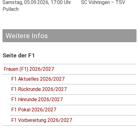
Samstag, 05.09.2026, 17:00 Uhr SC Vöhringen – TSV
Pullach
Weitere Infos
Seite der F1
Frauen (F1) 2026/2027
F1 Aktuelles 2026/2027
F1 Rückrunde 2026/2027
F1 Hinrunde 2026/2027
F1 Pokal 2026/2027
F1 Vorbereitung 2026/2027