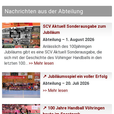
Nachrichten aus der Abteilung
SCV Aktuell Sonderausgabe zum
Jubiläum
Abteilung – 1. August 2026
Anlässlich des 100jähringen
Jubiläums gibt es eine SCV Aktuell Sonderausgabe, die
sich mit der Geschichte des Vöhirnger Handballs in den
letzten 100…
>> Mehr lesen
Jubiläumsspiel ein voller Erfolg
Abteilung – 20. Juli 2026
>> Mehr lesen
100 Jahre Handball Vöhringen