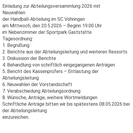
Einladung zur Abteilungsversammlung 2026 mit
Neuwahlen
der Handball-Abteilung im SC Vöhringen
am Mittwoch, den 20.5.2026 – Beginn 19.00 Uhr
im Nebenzimmer der Sportpark Gaststätte
Tagesordnung:
1. Begrüßung
2. Berichte aus der Abteilungsleitung und weiteren Ressorts
3. Diskussion der Berichte
4. Behandlung von schriftlich eingegangenen Anträgen
5. Bericht des Kassenprüfers – Entlastung der
Abteilungsleitung
6. Neuwahlen der Vorstandschaft
7. Verabschiedung Abteilungsordnung
8. Wünsche, Anträge, weitere Wortmeldungen
Schriftliche Anträge bitten wir bis spätestens 08.05.2026 bei
der Abteilungsleitung
einzureichen.