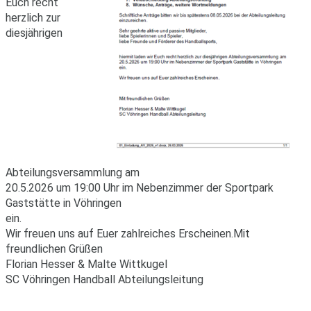
Euch recht
herzlich zur
diesjährigen
Abteilungsversammlung am
20.5.2026 um 19:00 Uhr im Nebenzimmer der Sportpark
Gaststätte in Vöhringen
ein.
Wir freuen uns auf Euer zahlreiches Erscheinen.Mit
freundlichen Grüßen
Florian Hesser & Malte Wittkugel
SC Vöhringen Handball Abteilungsleitung