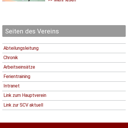
Seiten des Vereins
Abteilungsleitung
Chronik
Arbeitseinsätze
Ferientraining
Intranet
Link zum Hauptverein
Link zur SCV aktuell