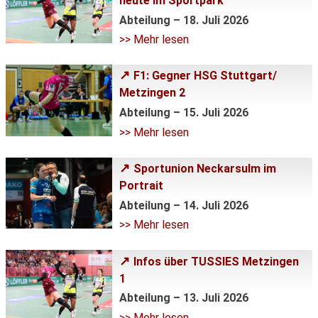
heute im Sportpark
Abteilung – 18. Juli 2026
>> Mehr lesen
F1: Gegner HSG Stuttgart/
Metzingen 2
Abteilung – 15. Juli 2026
>> Mehr lesen
Sportunion Neckarsulm im
Portrait
Abteilung – 14. Juli 2026
>> Mehr lesen
Infos über TUSSIES Metzingen
1
Abteilung – 13. Juli 2026
>> Mehr lesen