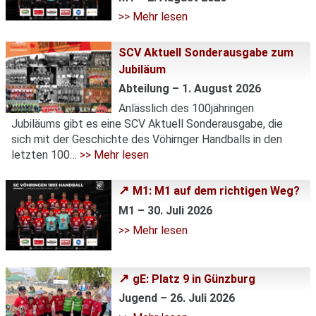
>> Mehr lesen
SCV Aktuell Sonderausgabe zum
Jubiläum
Abteilung – 1. August 2026
Anlässlich des 100jähringen
Jubiläums gibt es eine SCV Aktuell Sonderausgabe, die
sich mit der Geschichte des Vöhirnger Handballs in den
letzten 100…
>> Mehr lesen
M1: M1 auf dem richtigen Weg?
M1 – 30. Juli 2026
>> Mehr lesen
gE: Platz 9 in Günzburg
Jugend – 26. Juli 2026