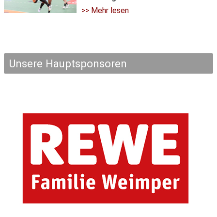
>> Mehr lesen
Unsere Hauptsponsoren