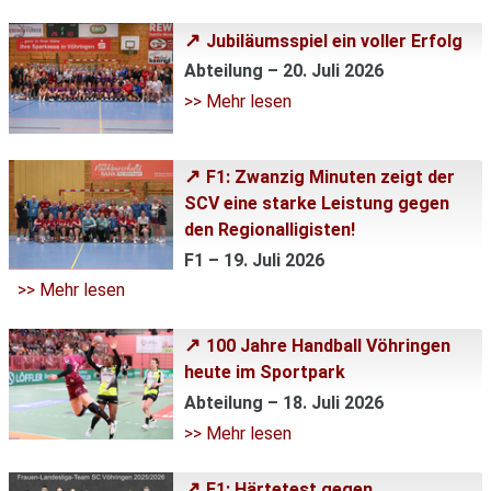
Jubiläumsspiel ein voller Erfolg
Abteilung – 20. Juli 2026
>> Mehr lesen
F1: Zwanzig Minuten zeigt der
SCV eine starke Leistung gegen
den Regionalligisten!
F1 – 19. Juli 2026
>> Mehr lesen
100 Jahre Handball Vöhringen
heute im Sportpark
Abteilung – 18. Juli 2026
>> Mehr lesen
F1: Härtetest gegen