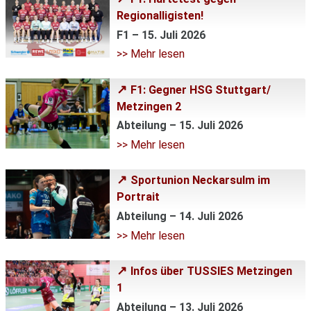
Regionalligisten!
F1 – 15. Juli 2026
>> Mehr lesen
F1: Gegner HSG Stuttgart/
Metzingen 2
Abteilung – 15. Juli 2026
>> Mehr lesen
Sportunion Neckarsulm im
Portrait
Abteilung – 14. Juli 2026
>> Mehr lesen
Infos über TUSSIES Metzingen
1
Abteilung – 13. Juli 2026