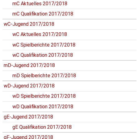
mC Aktuelles 2017/2018
mC Qualifikation 2017/2018
wC-Jugend 2017/2018
wC Aktuelles 2017/2018
wC Spielberichte 2017/2018
wC Qualifikation 2017/2018
mD-Jugend 2017/2018
mD Spielberichte 2017/2018
wD-Jugend 2017/2018
wD Spielberichte 2017/2018
wD Qualifikation 2017/2018
gE-Jugend 2017/2018
gE Qualifikation 2017/2018
gF-Jugend 2017/2018