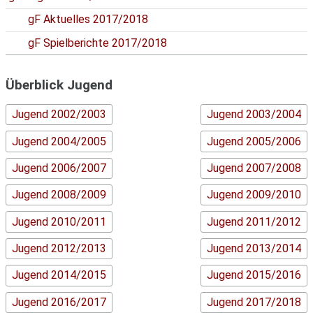
gF Aktuelles 2017/2018
gF Spielberichte 2017/2018
Überblick Jugend
Jugend 2002/2003
Jugend 2003/2004
Jugend 2004/2005
Jugend 2005/2006
Jugend 2006/2007
Jugend 2007/2008
Jugend 2008/2009
Jugend 2009/2010
Jugend 2010/2011
Jugend 2011/2012
Jugend 2012/2013
Jugend 2013/2014
Jugend 2014/2015
Jugend 2015/2016
Jugend 2016/2017
Jugend 2017/2018