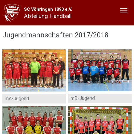
SC Vöhringen 1893 e.V.
Abteilung Handball
Jugendmannschaften 2017/2018
mB-Jugend
mA-Jugend