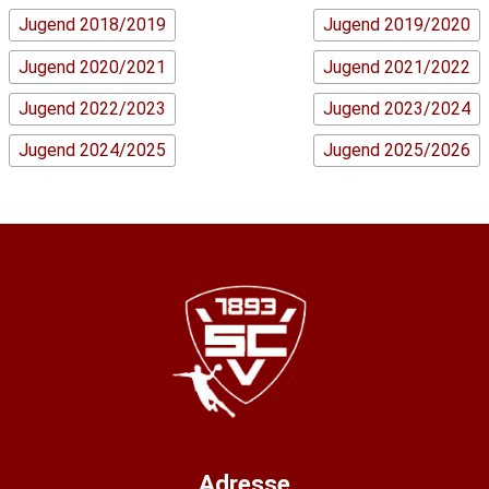
Jugend 2018/2019
Jugend 2019/2020
Jugend 2020/2021
Jugend 2021/2022
Jugend 2022/2023
Jugend 2023/2024
Jugend 2024/2025
Jugend 2025/2026
Adresse