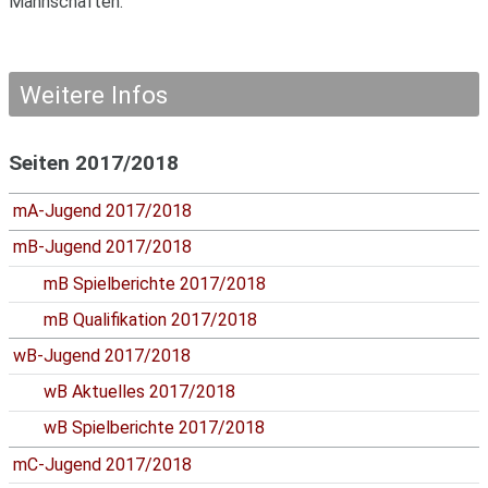
Mannschaften.
Weitere Infos
Seiten 2017/2018
mA-Jugend 2017/2018
mB-Jugend 2017/2018
mB Spielberichte 2017/2018
mB Qualifikation 2017/2018
wB-Jugend 2017/2018
wB Aktuelles 2017/2018
wB Spielberichte 2017/2018
mC-Jugend 2017/2018