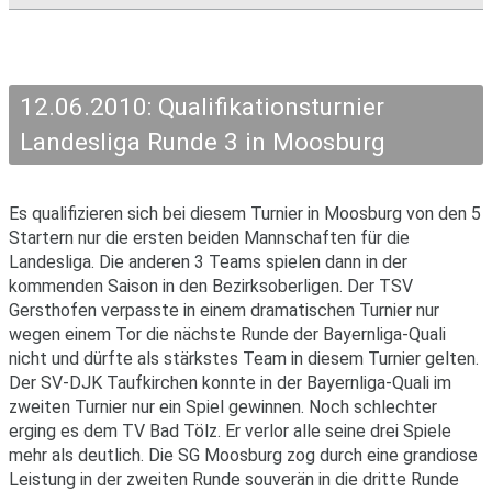
12.06.2010: Qualifikationsturnier
Landesliga Runde 3 in Moosburg
Es qualifizieren sich bei diesem Turnier in Moosburg von den 5
Startern nur die ersten beiden Mannschaften für die
Landesliga. Die anderen 3 Teams spielen dann in der
kommenden Saison in den Bezirksoberligen. Der TSV
Gersthofen verpasste in einem dramatischen Turnier nur
wegen einem Tor die nächste Runde der Bayernliga-Quali
nicht und dürfte als stärkstes Team in diesem Turnier gelten.
Der SV-DJK Taufkirchen konnte in der Bayernliga-Quali im
zweiten Turnier nur ein Spiel gewinnen. Noch schlechter
erging es dem TV Bad Tölz. Er verlor alle seine drei Spiele
mehr als deutlich. Die SG Moosburg zog durch eine grandiose
Leistung in der zweiten Runde souverän in die dritte Runde