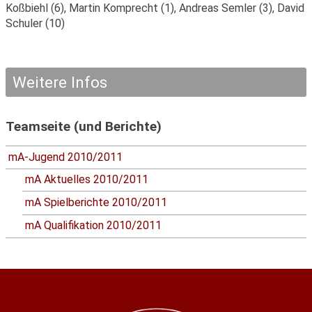
Koßbiehl (6), Martin Komprecht (1), Andreas Semler (3), David
Schuler (10)
Weitere Infos
Teamseite (und Berichte)
mA-Jugend 2010/2011
mA Aktuelles 2010/2011
mA Spielberichte 2010/2011
mA Qualifikation 2010/2011