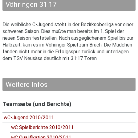
Vöhringen 31:17
Die weibliche C-Jugend steht in der Bezirksoberliga vor einer
schweren Saison. Dies mußte man bereits im 1. Spiel der
neuen Saison feststellen. Nach ausgeglichenem Spiel bis zur
Halbzeit, kam es im Vöhringer Spiel zum Bruch. Die Mädchen
fanden nicht mehr in die Erfolgsspur zurück und unterlagen
dem TSV Neusäss deutlich mit 31:17 Toren.
Weitere Infos
Teamseite (und Berichte)
wC-Jugend 2010/2011
wC Spielberichte 2010/2011
wC Qualifikation 2010/2011