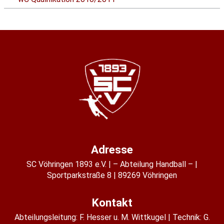
Adresse
SC Vöhringen 1893 e.V.
– Abteilung Handball –
Sportparkstraße 8
89269 Vöhringen
Kontakt
Abteilungsleitung:
F. Hesser u. M. Wittkugel
Technik: G.