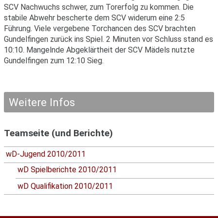
SCV Nachwuchs schwer, zum Torerfolg zu kommen. Die
stabile Abwehr bescherte dem SCV widerum eine 2:5
Führung. Viele vergebene Torchancen des SCV brachten
Gundelfingen zurück ins Spiel. 2 Minuten vor Schluss stand es
10:10. Mangelnde Abgeklärtheit der SCV Mädels nutzte
Gundelfingen zum 12:10 Sieg.
Weitere Infos
Teamseite (und Berichte)
wD-Jugend 2010/2011
wD Spielberichte 2010/2011
wD Qualifikation 2010/2011