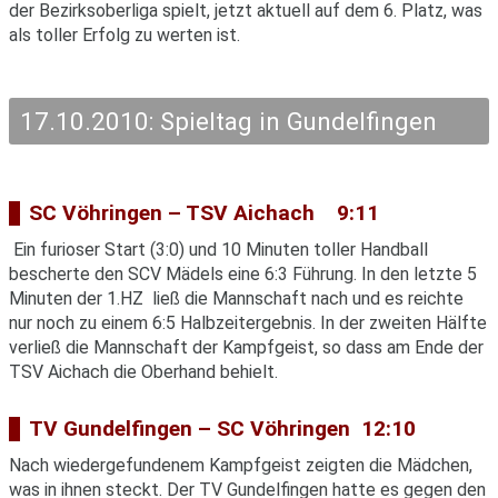
der Bezirksoberliga spielt, jetzt aktuell auf dem 6. Platz, was
als toller Erfolg zu werten ist.
17.10.2010: Spieltag in Gundelfingen
SC Vöhringen – TSV Aichach 9:11
Ein furioser Start (3:0) und 10 Minuten toller Handball
bescherte den SCV Mädels eine 6:3 Führung. In den letzte 5
Minuten der 1.HZ ließ die Mannschaft nach und es reichte
nur noch zu einem 6:5 Halbzeitergebnis. In der zweiten Hälfte
verließ die Mannschaft der Kampfgeist, so dass am Ende der
TSV Aichach die Oberhand behielt.
TV Gundelfingen – SC Vöhringen 12:10
Nach wiedergefundenem Kampfgeist zeigten die Mädchen,
was in ihnen steckt. Der TV Gundelfingen hatte es gegen den