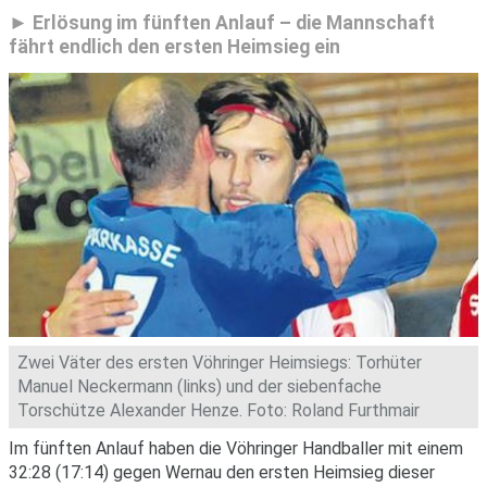
Erlösung im fünften Anlauf – die Mannschaft
fährt endlich den ersten Heimsieg ein
Zwei Väter des ersten Vöhringer Heimsiegs: Torhüter
Manuel Neckermann (links) und der siebenfache
Torschütze Alexander Henze. Foto: Roland Furthmair
Im fünften Anlauf haben die Vöhringer Handballer mit einem
32:28 (17:14) gegen Wernau den ersten Heimsieg dieser