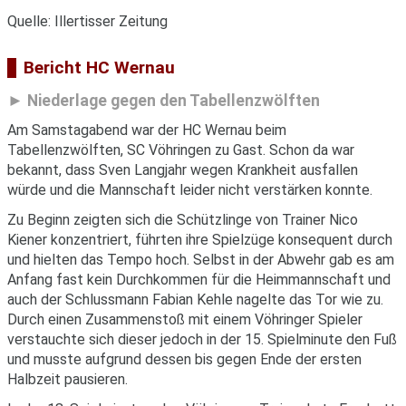
Quelle: Illertisser Zeitung
Bericht HC Wernau
Niederlage gegen den Tabellenzwölften
Am Samstagabend war der HC Wernau beim
Tabellenzwölften, SC Vöhringen zu Gast. Schon da war
bekannt, dass Sven Langjahr wegen Krankheit ausfallen
würde und die Mannschaft leider nicht verstärken konnte.
Zu Beginn zeigten sich die Schützlinge von Trainer Nico
Kiener konzentriert, führten ihre Spielzüge konsequent durch
und hielten das Tempo hoch. Selbst in der Abwehr gab es am
Anfang fast kein Durchkommen für die Heimmannschaft und
auch der Schlussmann Fabian Kehle nagelte das Tor wie zu.
Durch einen Zusammenstoß mit einem Vöhringer Spieler
verstauchte sich dieser jedoch in der 15. Spielminute den Fuß
und musste aufgrund dessen bis gegen Ende der ersten
Halbzeit pausieren.