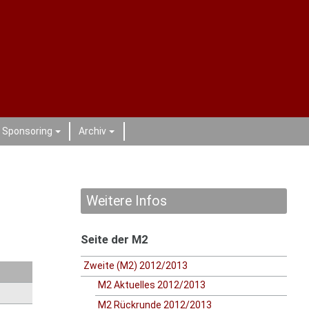
Sponsoring
Archiv
+
+
Weitere Infos
Seite der M2
Zweite (M2) 2012/2013
M2 Aktuelles 2012/2013
M2 Rückrunde 2012/2013