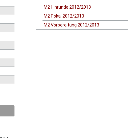
M2 Hinrunde 2012/2013
M2 Pokal 2012/2013
M2 Vorbereitung 2012/2013
en zu