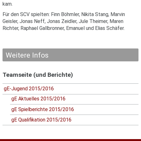
kam.
Für den SCV spielten: Finn Böhmler, Nikita Stang, Marvin
Geisler, Jonas Neff, Jonas Zeidler, Jule Theimer, Maren
Richter, Raphael Gallbronner, Emanuel und Elias Schäfer.
Weitere Infos
Teamseite (und Berichte)
gE-Jugend 2015/2016
gE Aktuelles 2015/2016
gE Spielberichte 2015/2016
gE Qualifikation 2015/2016