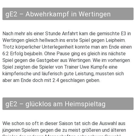
gE2 – Abwehrkampf in Wertingen
Nach mehr als einer Stunde Anfahrt kam die gemischte E3 in
Wertingen gleich hellwach ins erste Spiel gegen Leipheim.
Trotz körperlicher Unterlegenheit konnte man am Ende einen
6:2 Erfolg bejubeln. Ohne Pause ging es gleich ins nächste
Spiel gegen die Gastgeber aus Wertingen. Wie im vorherigen
Spiel zeigten die Spieler von Trainer Uwe Kumpfe eine
kämpferische und läuferisch gute Leistung, mussten sich
aber am Ende doch mit 2:4 geschlagen geben.
gE2 – glücklos am Heimspieltag
Wie schon so oft in dieser Saison tat sich die Auswahl aus
jüngeren Spielern gegen die zu meist größeren und älteren