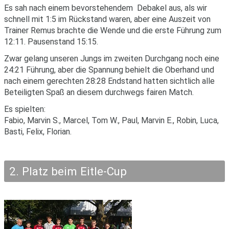
Es sah nach einem bevorstehendem Debakel aus, als wir
schnell mit 1:5 im Rückstand waren, aber eine Auszeit von
Trainer Remus brachte die Wende und die erste Führung zum
12:11. Pausenstand 15:15.
Zwar gelang unseren Jungs im zweiten Durchgang noch eine
24:21 Führung, aber die Spannung behielt die Oberhand und
nach einem gerechten 28:28 Endstand hatten sichtlich alle
Beteiligten Spaß an diesem durchwegs fairen Match.
Es spielten:
Fabio, Marvin S., Marcel, Tom W., Paul, Marvin E., Robin, Luca,
Basti, Felix, Florian.
2. Platz beim Eitle-Cup