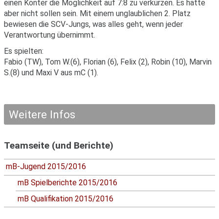
einen Konter die Möglichkeit auf 7:8 zu verkürzen. Es hatte
aber nicht sollen sein. Mit einem unglaublichen 2. Platz
bewiesen die SCV-Jungs, was alles geht, wenn jeder
Verantwortung übernimmt.
Es spielten:
Fabio (TW), Tom W.(6), Florian (6), Felix (2), Robin (10), Marvin
S.(8) und Maxi V aus mC (1).
Weitere Infos
Teamseite (und Berichte)
mB-Jugend 2015/2016
mB Spielberichte 2015/2016
mB Qualifikation 2015/2016