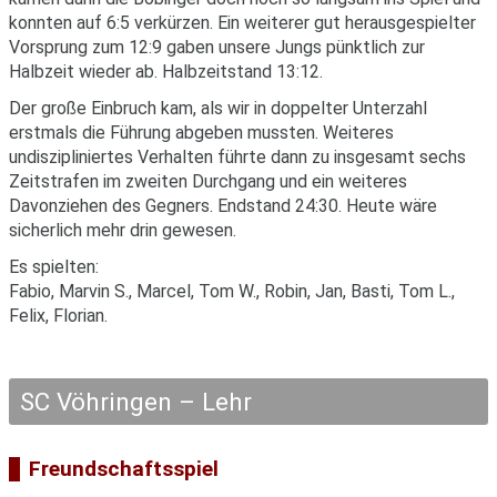
konnten auf 6:5 verkürzen. Ein weiterer gut herausgespielter
Vorsprung zum 12:9 gaben unsere Jungs pünktlich zur
Halbzeit wieder ab. Halbzeitstand 13:12.
Der große Einbruch kam, als wir in doppelter Unterzahl
erstmals die Führung abgeben mussten. Weiteres
undiszipliniertes Verhalten führte dann zu insgesamt sechs
Zeitstrafen im zweiten Durchgang und ein weiteres
Davonziehen des Gegners. Endstand 24:30. Heute wäre
sicherlich mehr drin gewesen.
Es spielten:
Fabio, Marvin S., Marcel, Tom W., Robin, Jan, Basti, Tom L.,
Felix, Florian.
SC Vöhringen – Lehr
Freundschaftsspiel