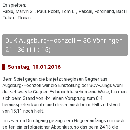
Es spielten:
Fabio, Marvin S. , Paul, Robin, Tom L. , Pascal, Ferdinand, Basti,
Felix u. Florian.
DJK Augsburg-Hochzoll – SC Vöhringen
21 : 36 (11 : 15)
Sonntag, 10.01.2016
Beim Spiel gegen die bis jetzt sieglosen Gegner aus
Augsburg-Hochzoll war die Einstellung der SCV-Jungs wohl
der schwerste Gegner. Es brauchte schon eine Weile, bis man
sich beim Stand von 4:4 einen Vorsprung zum 8:4
herausspielen konnte und diesen auch beim Halbzeitstand
von 15:11 noch hielt.
Im zweiten Durchgang gelang dem Gegner anfangs nur noch
selten ein erfolgreicher Abschluss, so das beim 24:13 die