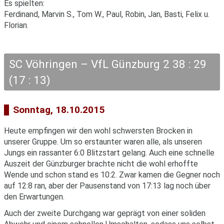
Es spielten:
Ferdinand, Marvin S., Tom W., Paul, Robin, Jan, Basti, Felix u.
Florian.
SC Vöhringen – VfL Günzburg 2 38 : 29
(17 : 13)
Sonntag, 18.10.2015
Heute empfingen wir den wohl schwersten Brocken in
unserer Gruppe. Um so erstaunter waren alle, als unseren
Jungs ein rassanter 6:0 Blitzstart gelang. Auch eine schnelle
Auszeit der Günzburger brachte nicht die wohl erhoffte
Wende und schon stand es 10:2. Zwar kamen die Gegner noch
auf 12:8 ran, aber der Pausenstand von 17:13 lag noch über
den Erwartungen.
Auch der zweite Durchgang war geprägt von einer soliden