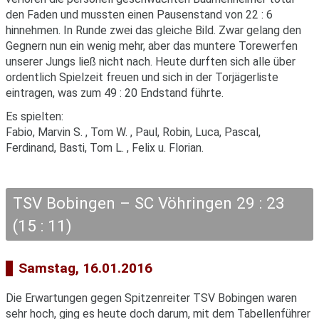
den Faden und mussten einen Pausenstand von 22 : 6
hinnehmen. In Runde zwei das gleiche Bild. Zwar gelang den
Gegnern nun ein wenig mehr, aber das muntere Torewerfen
unserer Jungs ließ nicht nach. Heute durften sich alle über
ordentlich Spielzeit freuen und sich in der Torjägerliste
eintragen, was zum 49 : 20 Endstand führte.
Es spielten:
Fabio, Marvin S. , Tom W. , Paul, Robin, Luca, Pascal,
Ferdinand, Basti, Tom L. , Felix u. Florian.
TSV Bobingen – SC Vöhringen 29 : 23
(15 : 11)
Samstag, 16.01.2016
Die Erwartungen gegen Spitzenreiter TSV Bobingen waren
sehr hoch, ging es heute doch darum, mit dem Tabellenführer