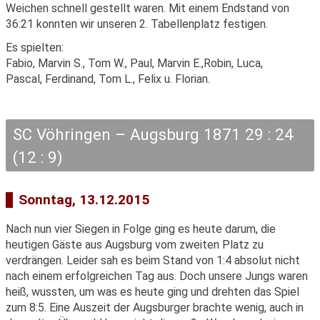
Weichen schnell gestellt waren. Mit einem Endstand von
36:21 konnten wir unseren 2. Tabellenplatz festigen.
Es spielten:
Fabio, Marvin S., Tom W., Paul, Marvin E.,Robin, Luca,
Pascal, Ferdinand, Tom L., Felix u. Florian.
SC Vöhringen – Augsburg 1871 29 : 24
(12 : 9)
Sonntag, 13.12.2015
Nach nun vier Siegen in Folge ging es heute darum, die
heutigen Gäste aus Augsburg vom zweiten Platz zu
verdrängen. Leider sah es beim Stand von 1:4 absolut nicht
nach einem erfolgreichen Tag aus. Doch unsere Jungs waren
heiß, wussten, um was es heute ging und drehten das Spiel
zum 8:5. Eine Auszeit der Augsburger brachte wenig, auch in