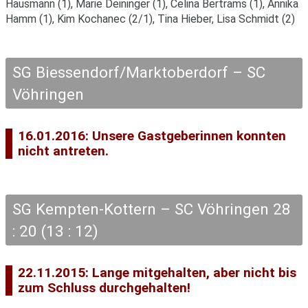
Hausmann (1), Marie Deininger (1), Celina Bertrams (1), Annika
Hamm (1), Kim Kochanec (2/1), Tina Hieber, Lisa Schmidt (2)
SG Biessendorf/Marktoberdorf – SC
Vöhringen
16.01.2016: Unsere Gastgeberinnen konnten
nicht antreten.
SG Kempten-Kottern – SC Vöhringen 28
: 20 (13 : 12)
22.11.2015: Lange mitgehalten, aber nicht bis
zum Schluss durchgehalten!