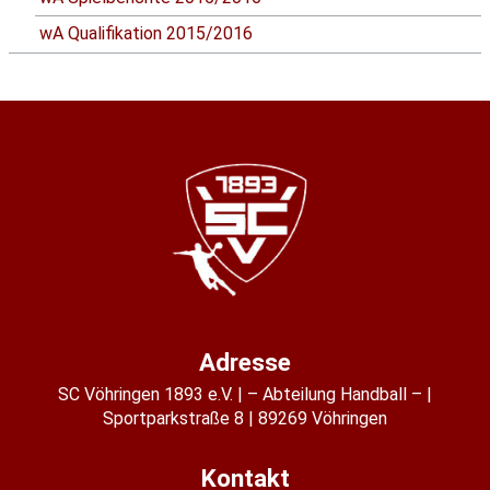
wA Qualifikation 2015/2016
Adresse
SC Vöhringen 1893 e.V.
– Abteilung Handball –
Sportparkstraße 8
89269 Vöhringen
Kontakt