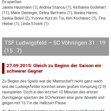
Es spielten:
Janina Hausmann (1), Andrea Stanciu (1), Katharina Godehart
(11), Marie Deininger, Celina Bertrams (1), Annika Hamm,
Saskia Bidell (2), Yvonne Kurz im Tor, Kim Kochanec (1), Tina
Hieber (1), Linda Stoerk (1)
TSF Ludwigsfeld – SC Vöhringen 31 : 19
(15 : 7)
27.09.2015: Gleich zu Beginn der Saison ein
schwerer Gegner
Zu Beginn des Spiels war die Mannschaft nicht ganz wach
und die Ludwigsfelder konnten einen großen Vorsprung (2:9)
rausspielen. Doch in den letzten 10 Minuten des ersten
Durchgangs spielten die SCVlerinnen eine gute Abwehr und
gingen mit 15:7 in die Halbzeit Pause.