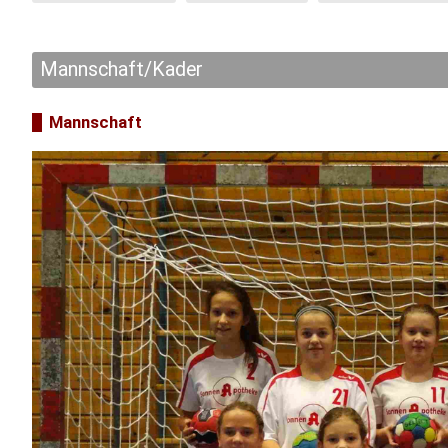
Mannschaft/Kader
Mannschaft