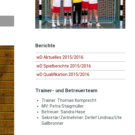
Berichte
wD Aktuelles 2015/2016
wD Spielberichte 2015/2016
wD Qualifikation 2015/2016
Trainer- und Betreuerteam
Trainer: Thomas Komprecht
MV: Petra Staigmüller
Betreuer: Sandra Hase
Sekretär/Zeitnehmer: Detlef Lindnau/Ute
Gallbronner