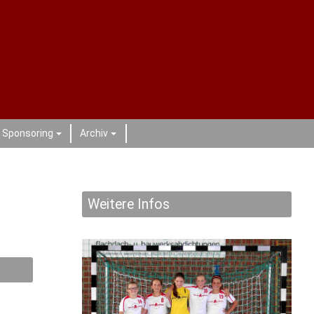
Sponsoring
Archiv
+
+
Weitere Infos