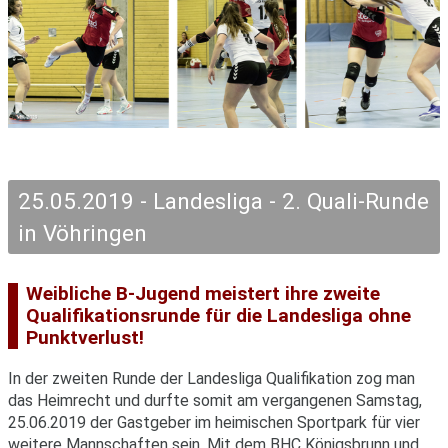
25.05.2019 - Landesliga - 2. Quali-Runde
in Vöhringen
Weibliche B-Jugend meistert ihre zweite
Qualifikationsrunde für die Landesliga ohne
Punktverlust!
In der zweiten Runde der Landesliga Qualifikation zog man
das Heimrecht und durfte somit am vergangenen Samstag,
25.06.2019 der Gastgeber im heimischen Sportpark für vier
weitere Mannschaften sein. Mit dem BHC Königsbrunn und