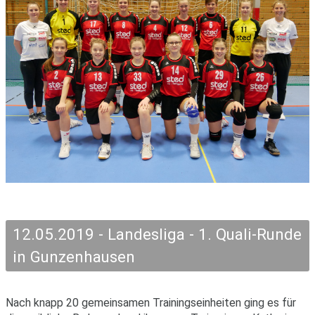
12.05.2019 - Landesliga - 1. Quali-Runde
in Gunzenhausen
Nach knapp 20 gemeinsamen Trainingseinheiten ging es für