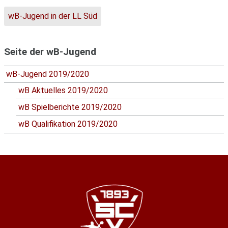
wB-Jugend in der LL Süd
Seite der wB-Jugend
wB-Jugend 2019/2020
wB Aktuelles 2019/2020
wB Spielberichte 2019/2020
wB Qualifikation 2019/2020