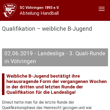
SC Vöhringen 1893 e.V.
Abteilung Handball
Qualifikation – weibliche B-Jugend
02.06.2019 - Landesliga - 3. Quali-Runde
in Vöhringen
Weibliche B-Jugend bestätigt ihre
herausragende Form der vergangenen Wochen
in der dritten und letzten Runde der
Qualifikation für die Landesliga!
Erneut hatte man für die letzte Runde der
Qualifikationsphase das Heimrecht gezogen und war