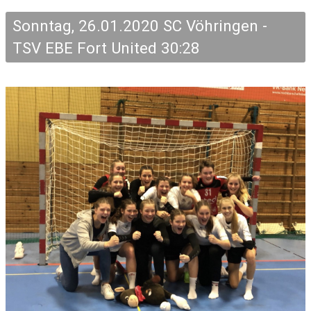
Sonntag, 26.01.2020 SC Vöhringen -
TSV EBE Fort United 30:28