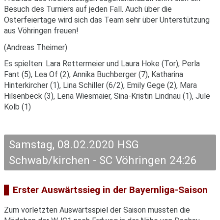
Besuch des Turniers auf jeden Fall. Auch über die
Osterfeiertage wird sich das Team sehr über Unterstützung
aus Vöhringen freuen!
(Andreas Theimer)
Es spielten: Lara Rettermeier und Laura Hoke (Tor), Perla
Fant (5), Lea Of (2), Annika Buchberger (7), Katharina
Hinterkircher (1), Lina Schiller (6/2), Emily Gege (2), Mara
Hilsenbeck (3), Lena Wiesmaier, Sina-Kristin Lindnau (1), Jule
Kolb (1)
Samstag, 08.02.2020 HSG
Schwab/kirchen - SC Vöhringen 24:26
Erster Auswärtssieg in der Bayernliga-Saison
Zum vorletzten Auswärtsspiel der Saison mussten die