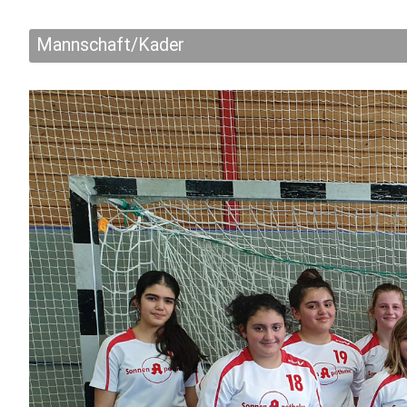
Mannschaft/Kader