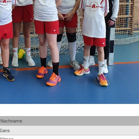
Nachname
Gans