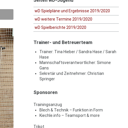
wD Spielpläne und Ergebnisse 2019/2020
wD weitere Termine 2019/2020
wD Spielberichte 2019/2020
Trainer- und Betreuerteam
Trainer: Tina Hieber / Sandra Hase / Sarah
Hase
Mannschaftsverantwortlicher: Simone
Gans
Sekretär und Zeitnehmer: Christian
Springer
Sponsoren
Trainingsanzug
Blech & Technik – Funktion in Form
Kiechle.info – Teamsport & more
Trikot