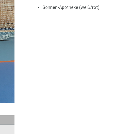
Sonnen-Apotheke (weiß/rot)