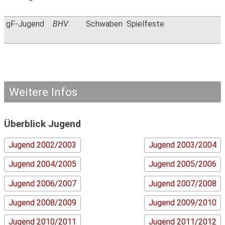
gF-Jugend
BHV
Schwaben
Spielfeste
Weitere Infos
Überblick Jugend
Jugend 2002/2003
Jugend 2003/2004
Jugend 2004/2005
Jugend 2005/2006
Jugend 2006/2007
Jugend 2007/2008
Jugend 2008/2009
Jugend 2009/2010
Jugend 2010/2011
Jugend 2011/2012