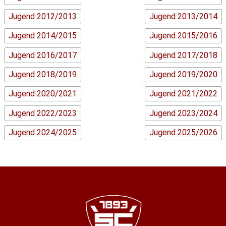
Jugend 2012/2013
Jugend 2013/2014
Jugend 2014/2015
Jugend 2015/2016
Jugend 2016/2017
Jugend 2017/2018
Jugend 2018/2019
Jugend 2019/2020
Jugend 2020/2021
Jugend 2021/2022
Jugend 2022/2023
Jugend 2023/2024
Jugend 2024/2025
Jugend 2025/2026