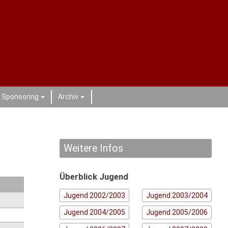
Sponsoring
Archiv
+
+
Weitere Infos
Überblick Jugend
Jugend 2002/2003
Jugend 2003/2004
Jugend 2004/2005
Jugend 2005/2006