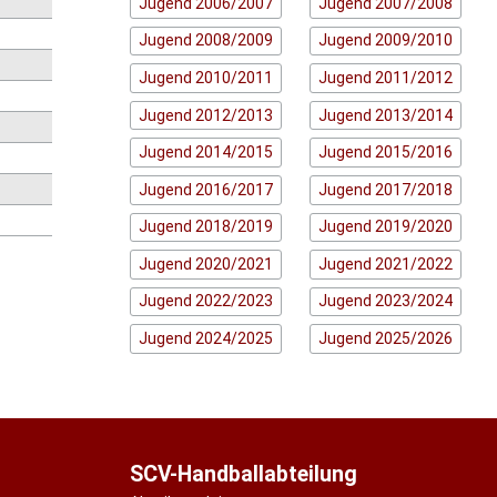
Jugend 2006/2007
Jugend 2007/2008
Jugend 2008/2009
Jugend 2009/2010
Jugend 2010/2011
Jugend 2011/2012
Jugend 2012/2013
Jugend 2013/2014
Jugend 2014/2015
Jugend 2015/2016
Jugend 2016/2017
Jugend 2017/2018
Jugend 2018/2019
Jugend 2019/2020
Jugend 2020/2021
Jugend 2021/2022
Jugend 2022/2023
Jugend 2023/2024
Jugend 2024/2025
Jugend 2025/2026
SCV-Handballabteilung