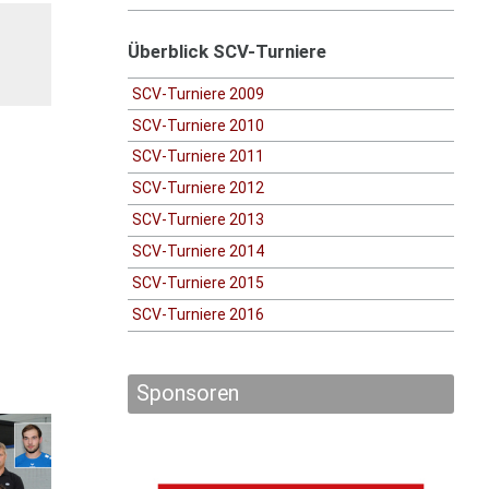
Überblick SCV-Turniere
SCV-Turniere 2009
SCV-Turniere 2010
SCV-Turniere 2011
SCV-Turniere 2012
SCV-Turniere 2013
SCV-Turniere 2014
SCV-Turniere 2015
SCV-Turniere 2016
Sponsoren