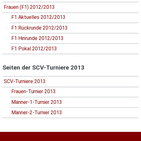
Frauen (F1) 2012/2013
F1 Aktuelles 2012/2013
F1 Rückrunde 2012/2013
F1 Hinrunde 2012/2013
F1 Pokal 2012/2013
Seiten der SCV-Turniere 2013
SCV-Turniere 2013
Frauen-Turnier 2013
Männer-1-Turnier 2013
Männer-2-Turnier 2013