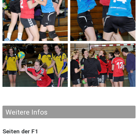
Weitere Infos
Seiten der F1