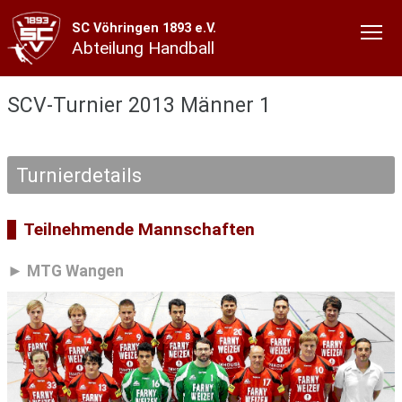
SC Vöhringen 1893 e.V.
Abteilung Handball
SCV-Turnier 2013 Männer 1
Turnierdetails
Teilnehmende Mannschaften
MTG Wangen