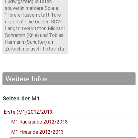
Ludwigsfeld) leiteten
souverän mehrere Spiele.
"Tore erfassen statt Tore
erzielen" - die beiden SCV-
Langzeitverletzten Michael
Schramm (Knie) und Tobias
Hermann (Schulter) am
Zeitnehmertisch. Fotos: rfu
Weitere Infos
Seiten der M1
Erste (M1) 2012/2013
M1 Rückrunde 2012/2013
M1 Hinrunde 2012/2013