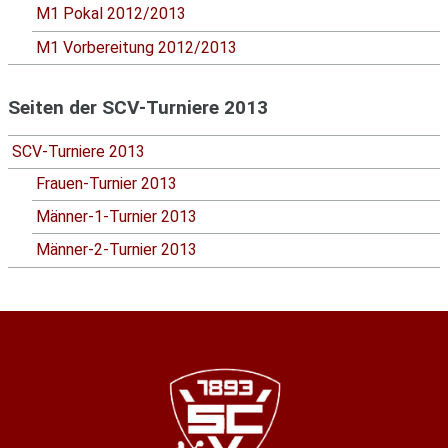
M1 Pokal 2012/2013
M1 Vorbereitung 2012/2013
Seiten der SCV-Turniere 2013
SCV-Turniere 2013
Frauen-Turnier 2013
Männer-1-Turnier 2013
Männer-2-Turnier 2013